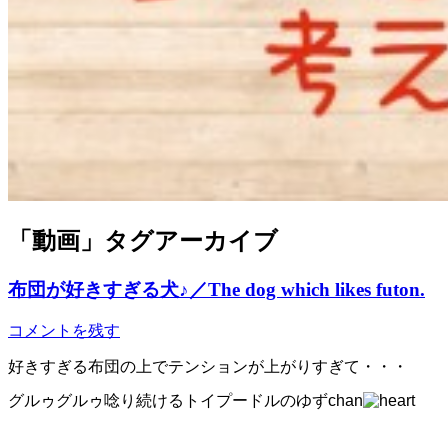
「
動画
」タグアーカイブ
布団が好きすぎる犬♪／The dog which likes futon.
コメントを残す
好きすぎる布団の上でテンションが上がりすぎて・・・
グルゥグルゥ唸り続けるトイプードルのゆずchan