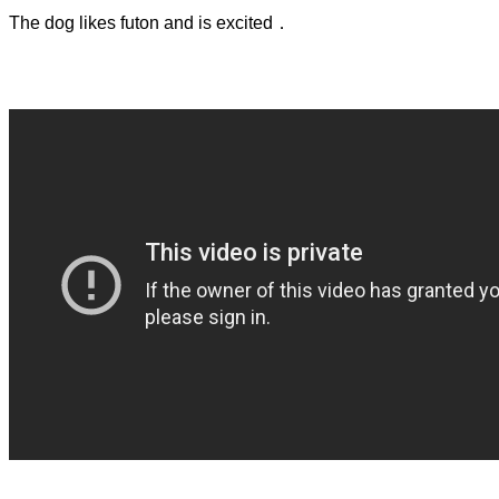
The dog likes futon and is excited．